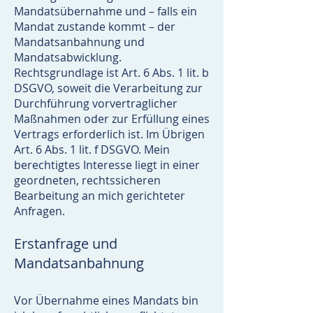
Mandatsübernahme und – falls ein
Mandat zustande kommt – der
Mandatsanbahnung und
Mandatsabwicklung.
Rechtsgrundlage ist Art. 6 Abs. 1 lit. b
DSGVO, soweit die Verarbeitung zur
Durchführung vorvertraglicher
Maßnahmen oder zur Erfüllung eines
Vertrags erforderlich ist. Im Übrigen
Art. 6 Abs. 1 lit. f DSGVO. Mein
berechtigtes Interesse liegt in einer
geordneten, rechtssicheren
Bearbeitung an mich gerichteter
Anfragen.
Erstanfrage und
Mandatsanbahnung
Vor Übernahme eines Mandats bin