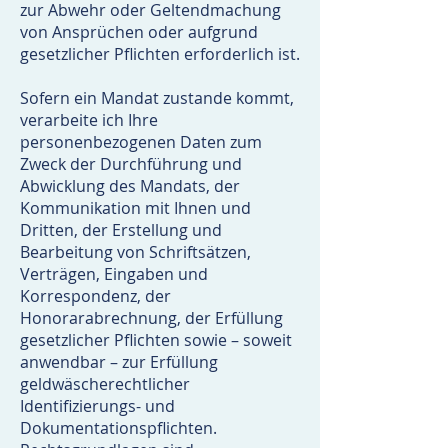
zur Abwehr oder Geltendmachung
von Ansprüchen oder aufgrund
gesetzlicher Pflichten erforderlich ist.
Sofern ein Mandat zustande kommt,
verarbeite ich Ihre
personenbezogenen Daten zum
Zweck der Durchführung und
Abwicklung des Mandats, der
Kommunikation mit Ihnen und
Dritten, der Erstellung und
Bearbeitung von Schriftsätzen,
Verträgen, Eingaben und
Korrespondenz, der
Honorarabrechnung, der Erfüllung
gesetzlicher Pflichten sowie – soweit
anwendbar – zur Erfüllung
geldwäscherechtlicher
Identifizierungs- und
Dokumentationspflichten.