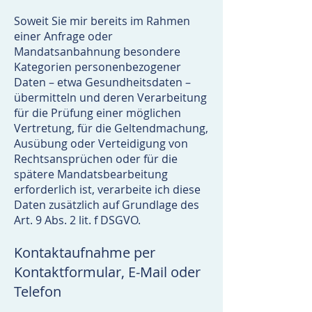
Soweit Sie mir bereits im Rahmen
einer Anfrage oder
Mandatsanbahnung besondere
Kategorien personenbezogener
Daten – etwa Gesundheitsdaten –
übermitteln und deren Verarbeitung
für die Prüfung einer möglichen
Vertretung, für die Geltendmachung,
Ausübung oder Verteidigung von
Rechtsansprüchen oder für die
spätere Mandatsbearbeitung
erforderlich ist, verarbeite ich diese
Daten zusätzlich auf Grundlage des
Art. 9 Abs. 2 lit. f DSGVO.
Kontaktaufnahme per
Kontaktformular, E-Mail oder
Telefon