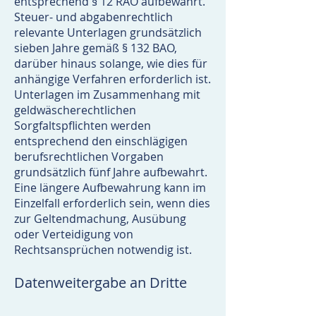
entsprechend § 12 RAO aufbewahrt.
Steuer- und abgabenrechtlich
relevante Unterlagen grundsätzlich
sieben Jahre gemäß § 132 BAO,
darüber hinaus solange, wie dies für
anhängige Verfahren erforderlich ist.
Unterlagen im Zusammenhang mit
geldwäscherechtlichen
Sorgfaltspflichten werden
entsprechend den einschlägigen
berufsrechtlichen Vorgaben
grundsätzlich fünf Jahre aufbewahrt.
Eine längere Aufbewahrung kann im
Einzelfall erforderlich sein, wenn dies
zur Geltendmachung, Ausübung
oder Verteidigung von
Rechtsansprüchen notwendig ist.
Datenweitergabe an Dritte