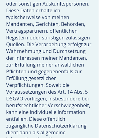
oder sonstigen Auskunftspersonen.
Diese Daten erhalte ich
typischerweise von meinen
Mandanten, Gerichten, Behörden,
Vertragspartnern, öffentlichen
Registern oder sonstigen zulässigen
Quellen. Die Verarbeitung erfolgt zur
Wahrnehmung und Durchsetzung
der Interessen meiner Mandanten,
zur Erfüllung meiner anwaltlichen
Pflichten und gegebenenfalls zur
Erfüllung gesetzlicher
Verpflichtungen. Soweit die
Voraussetzungen des Art. 14 Abs. 5
DSGVO vorliegen, insbesondere bei
berufsrechtlicher Verschwiegenheit,
kann eine individuelle Information
entfallen. Diese öffentlich
zugängliche Datenschutzerklärung
dient dann als allgemeine