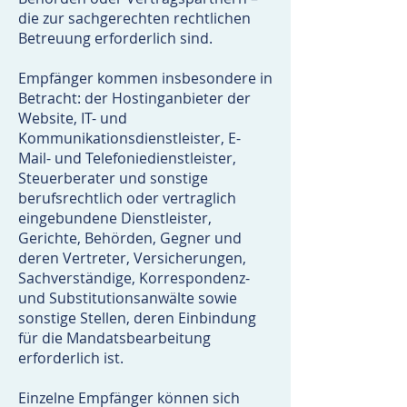
die zur sachgerechten rechtlichen
Betreuung erforderlich sind.
Empfänger kommen insbesondere in
Betracht: der Hostinganbieter der
Website, IT- und
Kommunikationsdienstleister, E-
Mail- und Telefoniedienstleister,
Steuerberater und sonstige
berufsrechtlich oder vertraglich
eingebundene Dienstleister,
Gerichte, Behörden, Gegner und
deren Vertreter, Versicherungen,
Sachverständige, Korrespondenz-
und Substitutionsanwälte sowie
sonstige Stellen, deren Einbindung
für die Mandatsbearbeitung
erforderlich ist.
Einzelne Empfänger können sich