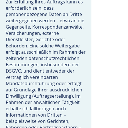
Zur Erfüllung Ihres Auftrags kann es
erforderlich sein, dass
personenbezogene Daten an Dritte
weitergegeben werden – etwa an die
Gegenseite, Korrespondenzanwälte,
Versicherungen, externe
Dienstleister, Gerichte oder
Behörden. Eine solche Weitergabe
erfolgt ausschließlich im Rahmen der
geltenden datenschutzrechtlichen
Bestimmungen, insbesondere der
DSGVO, und dient entweder der
vertraglich vereinbarten
Mandatsdurchführung oder erfolgt
auf Grundlage Ihrer ausdrücklichen
Einwilligung (Auftragserteilung). Im
Rahmen der anwaltlichen Tätigkeit
erhalte ich fallbezogen auch
Informationen von Dritten –
beispielsweise von Gerichten,
Behörden oder Vertragspartnern –