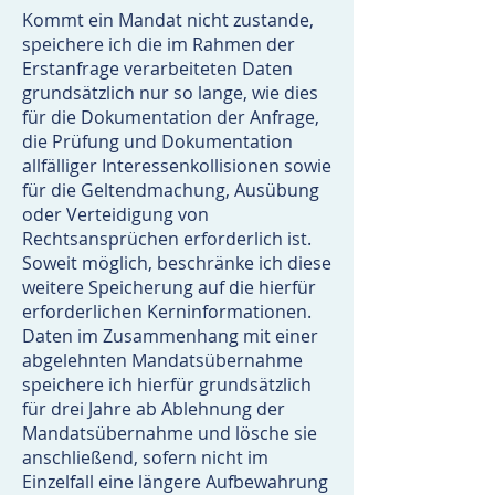
Kommt ein Mandat nicht zustande,
speichere ich die im Rahmen der
Erstanfrage verarbeiteten Daten
grundsätzlich nur so lange, wie dies
für die Dokumentation der Anfrage,
die Prüfung und Dokumentation
allfälliger Interessenkollisionen sowie
für die Geltendmachung, Ausübung
oder Verteidigung von
Rechtsansprüchen erforderlich ist.
Soweit möglich, beschränke ich diese
weitere Speicherung auf die hierfür
erforderlichen Kerninformationen.
Daten im Zusammenhang mit einer
abgelehnten Mandatsübernahme
speichere ich hierfür grundsätzlich
für drei Jahre ab Ablehnung der
Mandatsübernahme und lösche sie
anschließend, sofern nicht im
Einzelfall eine längere Aufbewahrung