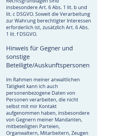
Rechtsgrundlagen sind
insbesondere Art. 6 Abs. 1 lit. b und
lit. c DSGVO. Soweit die Verarbeitung
zur Wahrung berechtigter Interessen
erforderlich ist, zusätzlich Art. 6 Abs.
1 lit. f DSGVO.
Hinweis für Gegner und
sonstige
Beteiligte/Auskunftspersonen
Im Rahmen meiner anwaltlichen
Tätigkeit kann ich auch
personenbezogene Daten von
Personen verarbeiten, die nicht
selbst mit mir Kontakt
aufgenommen haben, insbesondere
von Gegnern meiner Mandanten,
mitbeteiligten Parteien,
Organwaltern, Mitarbeitern, Zeugen