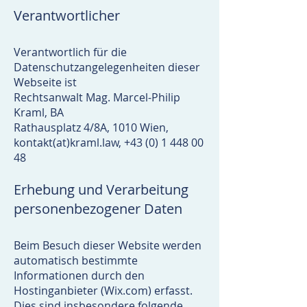
Verantwortlicher
Verantwortlich für die
Datenschutzangelegenheiten dieser
Webseite ist
Rechtsanwalt Mag. Marcel-Philip
Kraml, BA
Rathausplatz 4/8A, 1010 Wien,
kontakt(at)kraml.law,
+43 (0) 1 448 00
48
Erhebung und Verarbeitung
personenbezogener Daten
Beim Besuch dieser Website werden
automatisch bestimmte
Informationen durch den
Hostinganbieter (Wix.com) erfasst.
Dies sind insbesondere folgende