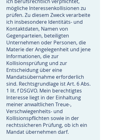
ich berufsrechtlich verpflichtet,
mögliche Interessenkollisionen zu
prüfen. Zu diesem Zweck verarbeite
ich insbesondere Identitäts- und
Kontaktdaten, Namen von
Gegenparteien, beteiligten
Unternehmen oder Personen, die
Materie der Angelegenheit und jene
Informationen, die zur
Kollisionsprüfung und zur
Entscheidung über eine
Mandatsübernahme erforderlich
sind. Rechtsgrundlage ist Art. 6 Abs.
1 lit. f DSGVO. Mein berechtigtes
Interesse liegt in der Einhaltung
meiner anwaltlichen Treue-,
Verschwiegenheits- und
Kollisionspflichten sowie in der
rechtssicheren Prüfung, ob ich ein
Mandat übernehmen darf.