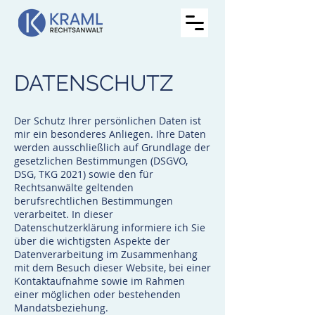
DATENSCHUTZ
Der Schutz Ihrer persönlichen Daten ist
mir ein besonderes Anliegen. Ihre Daten
werden ausschließlich auf Grundlage der
gesetzlichen Bestimmungen (DSGVO,
DSG, TKG 2021) sowie den für
Rechtsanwälte geltenden
berufsrechtlichen Bestimmungen
verarbeitet. In dieser
Datenschutzerklärung informiere ich Sie
über die wichtigsten Aspekte der
Datenverarbeitung im Zusammenhang
mit dem Besuch dieser Website, bei einer
Kontaktaufnahme sowie im Rahmen
einer möglichen oder bestehenden
Mandatsbeziehung.