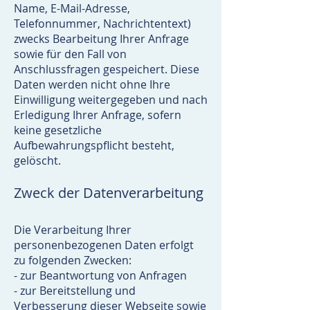
Name, E-Mail-Adresse,
Telefonnummer, Nachrichtentext)
zwecks Bearbeitung Ihrer Anfrage
sowie für den Fall von
Anschlussfragen gespeichert. Diese
Daten werden nicht ohne Ihre
Einwilligung weitergegeben und nach
Erledigung Ihrer Anfrage, sofern
keine gesetzliche
Aufbewahrungspflicht besteht,
gelöscht.
Zweck der Datenverarbeitung
Die Verarbeitung Ihrer
personenbezogenen Daten erfolgt
zu folgenden Zwecken:
- zur Beantwortung von Anfragen
- zur Bereitstellung und
Verbesserung dieser Webseite sowie