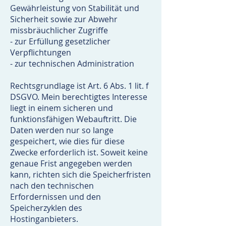
Gewährleistung von Stabilität und
Sicherheit sowie zur Abwehr
missbräuchlicher Zugriffe
- zur Erfüllung gesetzlicher
Verpflichtungen
- zur technischen Administration
Rechtsgrundlage ist Art. 6 Abs. 1 lit. f
DSGVO. Mein berechtigtes Interesse
liegt in einem sicheren und
funktionsfähigen Webauftritt. Die
Daten werden nur so lange
gespeichert, wie dies für diese
Zwecke erforderlich ist. Soweit keine
genaue Frist angegeben werden
kann, richten sich die Speicherfristen
nach den technischen
Erfordernissen und den
Speicherzyklen des
Hostinganbieters.