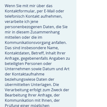
Wenn Sie mit mir über das
Kontaktformular, per E-Mail oder
telefonisch Kontakt aufnehmen,
verarbeite ich jene
personenbezogenen Daten, die Sie
mir in diesem Zusammenhang
mitteilen oder die im
Kommunikationsvorgang anfallen.
Das sind insbesondere Name,
Kontaktdaten, Betreff, Inhalt Ihrer
Anfrage, gegebenenfalls Angaben zu
beteiligten Personen oder
Unternehmen sowie Datum und Art
der Kontaktaufnahme
beziehungswiese Daten der
übermittelten Unterlagen. Die
Verarbeitung erfolgt zum Zweck der
Bearbeitung Ihrer Anfrage, der
Kommunikation mit Ihnen, der
Prüfung einer möglichen