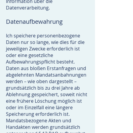
Information über die
Datenverarbeitung.
Datenaufbewahrung
Ich speichere personenbezogene
Daten nur so lange, wie dies für die
jeweiligen Zwecke erforderlich ist
oder eine gesetzliche
Aufbewahrungspflicht besteht.
Daten aus bloßen Erstanfragen und
abgelehnten Mandatsanbahnungen
werden – wie oben dargestellt –
grundsätzlich bis zu drei Jahre ab
Ablehnung gespeichert, soweit nicht
eine frühere Löschung möglich ist
oder im Einzelfall eine längere
Speicherung erforderlich ist.
Mandatsbezogene Akten und
Handakten werden grundsätzlich