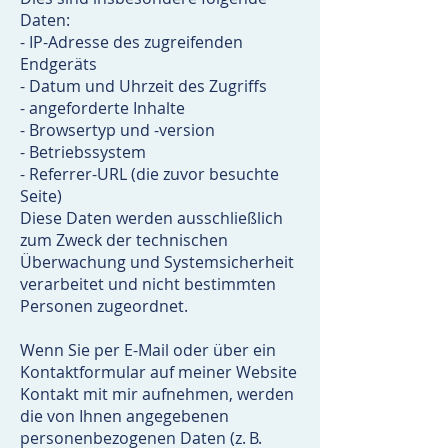
Daten:
- IP-Adresse des zugreifenden
Endgeräts
- Datum und Uhrzeit des Zugriffs
- angeforderte Inhalte
- Browsertyp und -version
- Betriebssystem
- Referrer-URL (die zuvor besuchte
Seite)
Diese Daten werden ausschließlich
zum Zweck der technischen
Überwachung und Systemsicherheit
verarbeitet und nicht bestimmten
Personen zugeordnet.
Wenn Sie per E-Mail oder über ein
Kontaktformular auf meiner Website
Kontakt mit mir aufnehmen, werden
die von Ihnen angegebenen
personenbezogenen Daten (z. B.